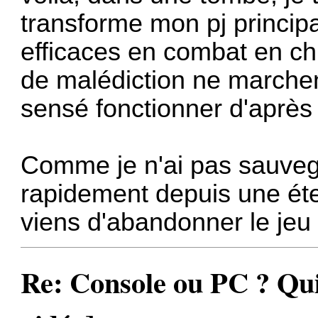
transforme mon pj principal
efficaces en combat en ch
de malédiction ne marchent
sensé fonctionner d'après 
Comme je n'ai pas sauve
rapidement depuis une étern
viens d'abandonner le jeu 
Re: Console ou PC ? Qui