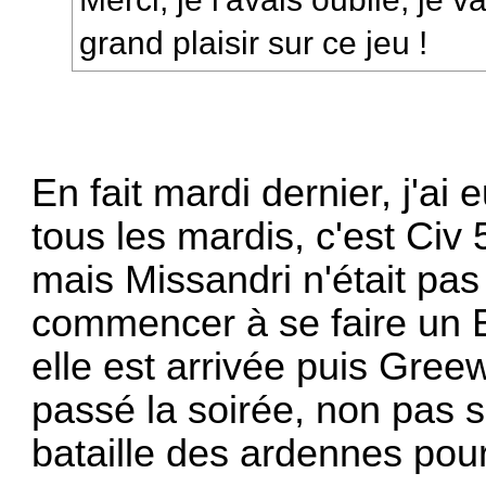
grand plaisir sur ce jeu !
En fait mardi dernier, j'a
tous les mardis, c'est Civ
mais Missandri n'était pa
commencer à se faire un E
elle est arrivée puis Greew
passé la soirée, non pas s
bataille des ardennes pour