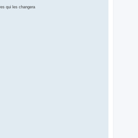
res qui les changera