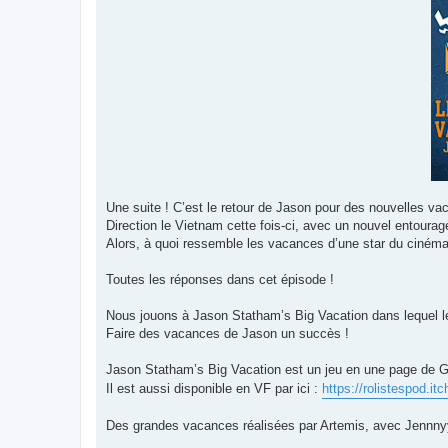
Une suite ! C’est le retour de Jason pour des nouvelles vac
Direction le Vietnam cette fois-ci, avec un nouvel entourag
Alors, à quoi ressemble les vacances d’une star du cinéma 
Toutes les réponses dans cet épisode !
Nous jouons à Jason Statham’s Big Vacation dans lequel l
Faire des vacances de Jason un succès !
Jason Statham’s Big Vacation est un jeu en une page de Gra
Il est aussi disponible en VF par ici :
https://rolistespod.i
Des grandes vacances réalisées par Artemis, avec Jennny