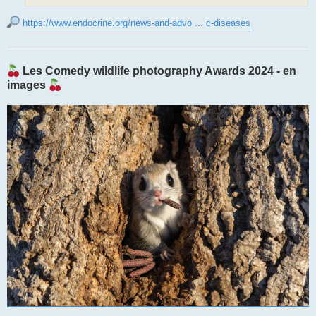
https://www.endocrine.org/news-and-advo ... c-diseases
Les Comedy wildlife photography Awards 2024 - en
images