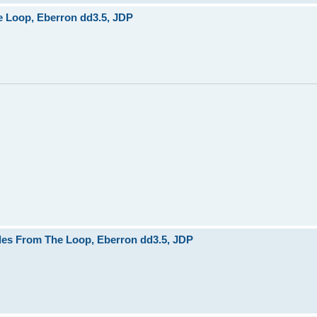
 Loop, Eberron dd3.5, JDP
es From The Loop, Eberron dd3.5, JDP