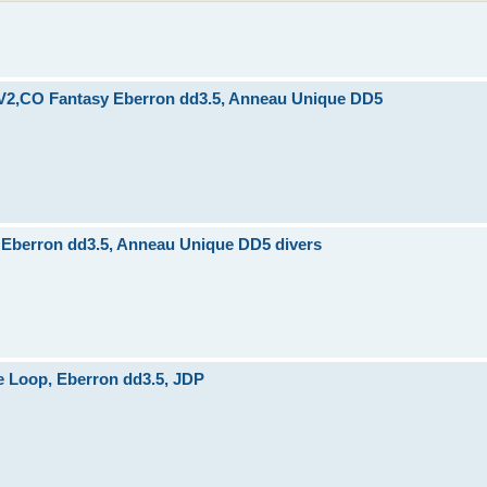
V2,CO Fantasy Eberron dd3.5, Anneau Unique DD5
Eberron dd3.5, Anneau Unique DD5 divers
 Loop, Eberron dd3.5, JDP