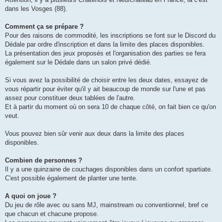
dans les Vosges (88).
Comment ça se prépare ?
Pour des raisons de commodité, les inscriptions se font sur le Discord du
Dédale par ordre d'inscription et dans la limite des places disponibles.
La présentation des jeux proposés et l'organisation des parties se fera
également sur le Dédale dans un salon privé dédié.
Si vous avez la possibilité de choisir entre les deux dates, essayez de
vous répartir pour éviter qu'il y ait beaucoup de monde sur l'une et pas
assez pour constituer deux tablées de l'autre.
Et à partir du moment où on sera 10 de chaque côté, on fait bien ce qu'on
veut.
Vous pouvez bien sûr venir aux deux dans la limite des places
disponibles.
Combien de personnes ?
Il y a une quinzaine de couchages disponibles dans un confort spartiate.
C'est possible également de planter une tente.
A quoi on joue ?
Du jeu de rôle avec ou sans MJ, mainstream ou conventionnel, bref ce
que chacun et chacune propose.