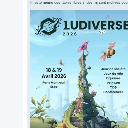
Il reste même des tables libres si des mj sont motivés pou