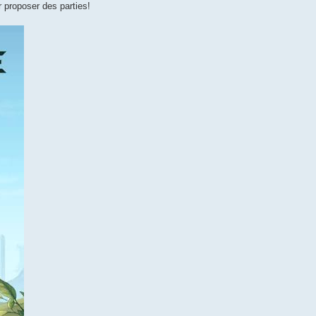
r proposer des parties!