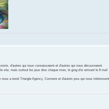
ons, d'autres qui nous connaissaient et d'autres qui nous découvraient.
site, mais surtout les jeux élus chaque mois, le grog d'or arrivant le 8 mai!
 nous a testé Triangle Agency, Cosmere et d'autres jeux qui nous intéressent 