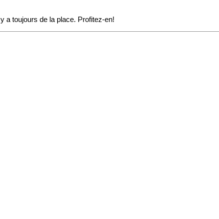
 y a toujours de la place. Profitez-en!