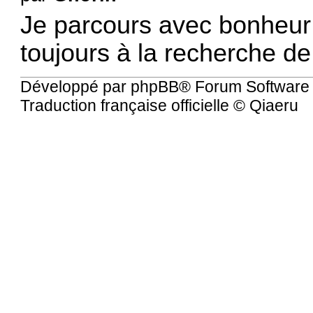
Je parcours avec bonheur l
toujours à la recherche de 
Développé par
phpBB
® Forum Software
Traduction française officielle
©
Qiaeru