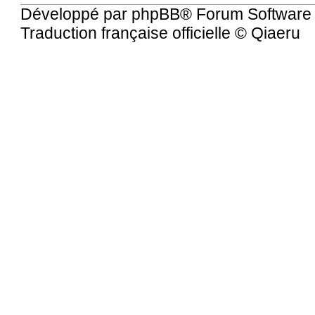
Développé par
phpBB
® Forum Software
Traduction française officielle
©
Qiaeru